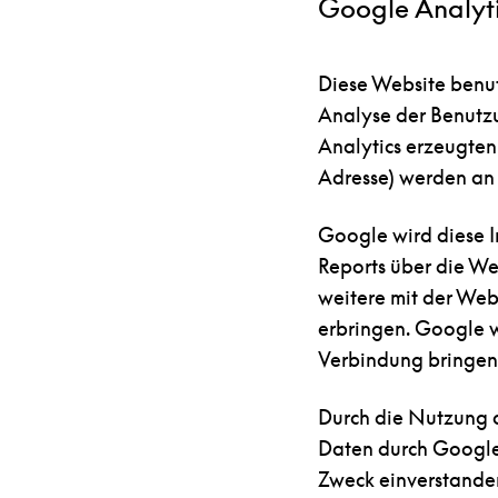
Google Analyt
Diese Website benut
Analyse der Benutzu
Analytics erzeugten 
Adresse) werden an 
Google wird diese 
Reports über die We
weitere mit der Web
erbringen. Google w
Verbindung bringen
Durch die Nutzung d
Daten durch Google
Zweck einverstande