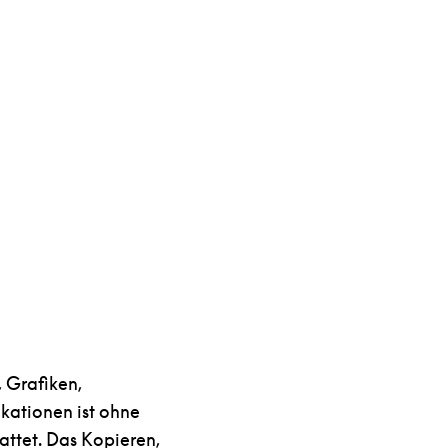
, Grafiken,
kationen ist ohne
attet. Das Kopieren,