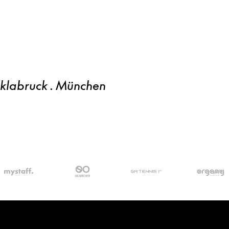
cklabruck . München