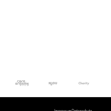
Impressum
Datenschutz