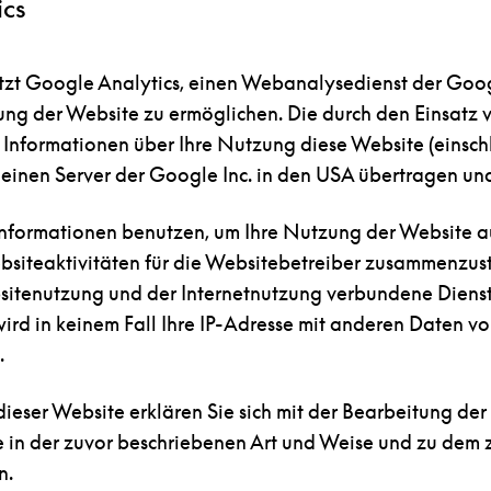
ics
zt Google Analytics, einen Webanalysedienst der Googl
ng der Website zu ermöglichen. Die durch den Einsatz
Informationen über Ihre Nutzung diese Website (einschli
einen Server der Google Inc. in den USA übertragen und
Informationen benutzen, um Ihre Nutzung der Website 
bsiteaktivitäten für die Websitebetreiber zusammenzus
sitenutzung und der Internetnutzung verbundene Dienst
ird in keinem Fall Ihre IP-Adresse mit anderen Daten v
.
ieser Website erklären Sie sich mit der Bearbeitung de
 in der zuvor beschriebenen Art und Weise und zu dem
n.